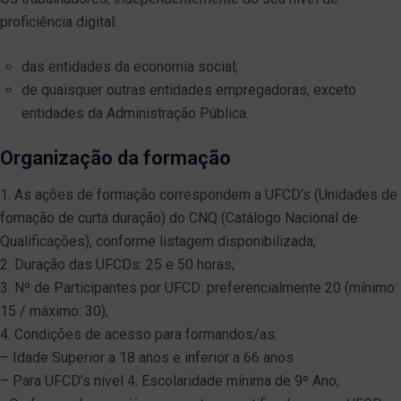
proficiência digital:
das entidades da economia social;
de quaisquer outras entidades empregadoras, exceto
entidades da Administração Pública.
Organização da formação
1. As ações de formação correspondem a UFCD’s (Unidades de
fomação de curta duração) do CNQ (Catálogo Nacional de
Qualificações), conforme listagem disponibilizada;
2. Duração das UFCDs: 25 e 50 horas;
3. Nº de Participantes por UFCD: preferencialmente 20 (mínimo:
15 / máximo: 30);
4. Condições de acesso para formandos/as:
– Idade Superior a 18 anos e inferior a 66 anos
– Para UFCD’s nível 4: Escolaridade mínima de 9º Ano;