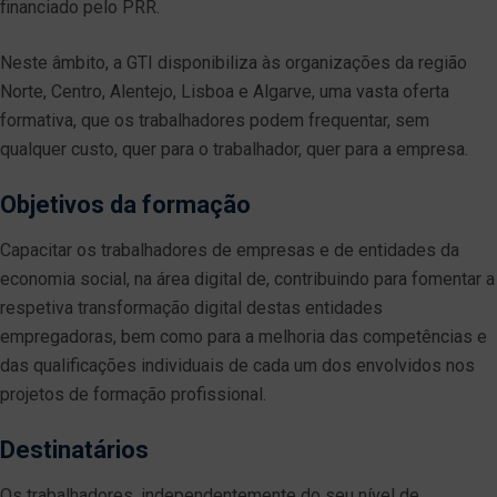
financiado pelo PRR.
Neste âmbito, a GTI disponibiliza às organizações da região
Norte, Centro, Alentejo, Lisboa e Algarve, uma vasta oferta
formativa, que os trabalhadores podem frequentar, sem
qualquer custo, quer para o trabalhador, quer para a empresa.
Objetivos da formação
Capacitar os trabalhadores de empresas e de entidades da
economia social, na área digital de, contribuindo para fomentar a
respetiva transformação digital destas entidades
empregadoras, bem como para a melhoria das competências e
das qualificações individuais de cada um dos envolvidos nos
projetos de formação profissional.
Destinatários
Os trabalhadores, independentemente do seu nível de