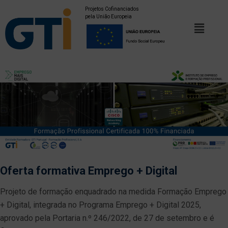
Projetos Cofinanciados
pela União Europeia
Oferta formativa Emprego + Digital
Projeto de formação enquadrado na medida Formação Emprego
+ Digital, integrada no Programa Emprego + Digital 2025,
aprovado pela Portaria n.º 246/2022, de 27 de setembro e é